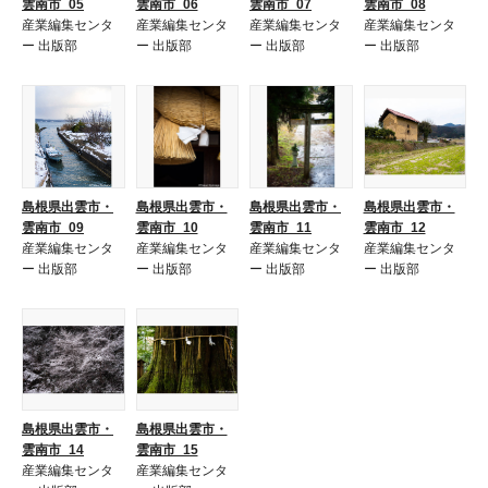
雲南市_05
雲南市_06
雲南市_07
雲南市_08
産業編集センタ
産業編集センタ
産業編集センタ
産業編集センタ
ー 出版部
ー 出版部
ー 出版部
ー 出版部
島根県出雲市・
島根県出雲市・
島根県出雲市・
島根県出雲市・
雲南市_09
雲南市_10
雲南市_11
雲南市_12
産業編集センタ
産業編集センタ
産業編集センタ
産業編集センタ
ー 出版部
ー 出版部
ー 出版部
ー 出版部
島根県出雲市・
島根県出雲市・
雲南市_14
雲南市_15
産業編集センタ
産業編集センタ