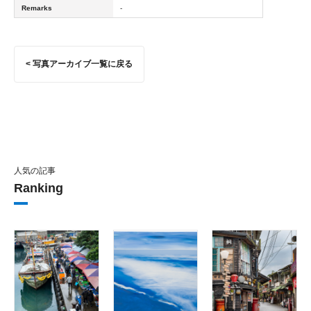
Remarks
-
< 写真アーカイブ一覧に戻る
人気の記事
Ranking