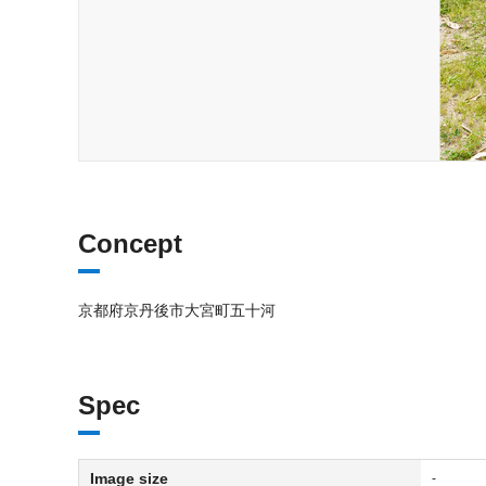
Concept
京都府京丹後市大宮町五十河
Spec
Image size
-