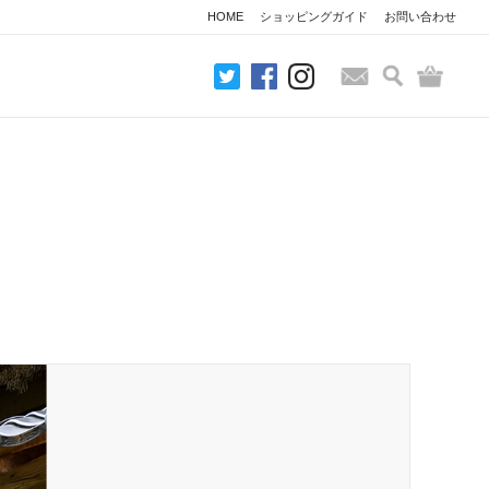
HOME
ショッピングガイド
お問い合わせ
検索
バッグ
お問い合わせ