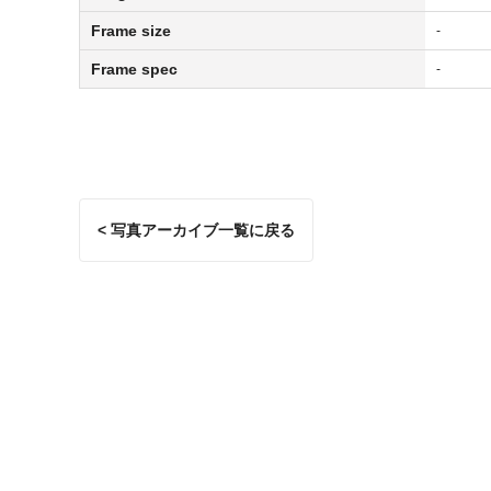
Frame size
-
Frame spec
-
< 写真アーカイブ一覧に戻る