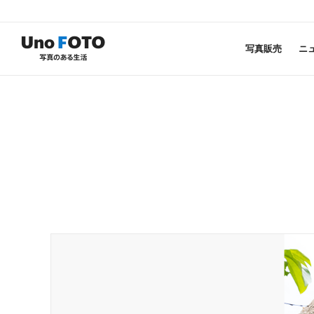
写真販売
ニ