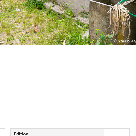
Edition
-