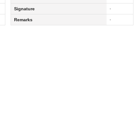
Signature
-
Remarks
-