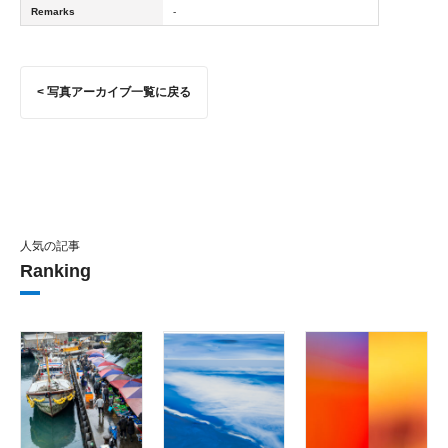
Remarks
-
< 写真アーカイブ一覧に戻る
人気の記事
Ranking