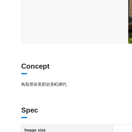
Concept
鳥取県岩美郡岩美町網代
Spec
Image size
-