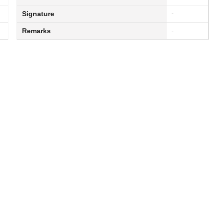
Signature
-
Remarks
-