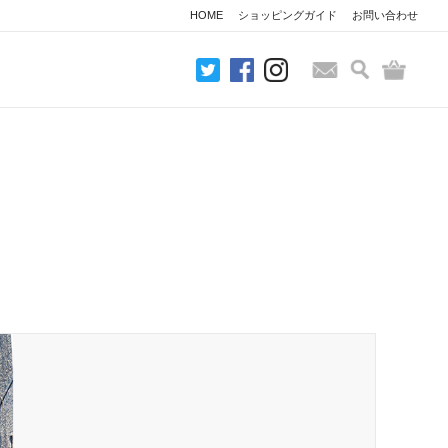
HOME
ショッピングガイド
お問い合わせ
検索
バッグ
お問い合わせ