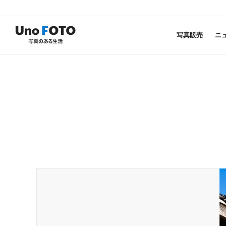
写真販売
ニ