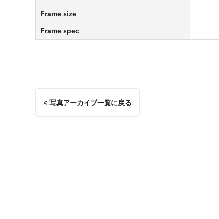
Frame size
-
Frame spec
-
< 写真アーカイブ一覧に戻る