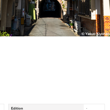
Edition
-