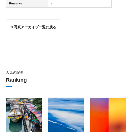
Remarks
-
< 写真アーカイブ一覧に戻る
人気の記事
Ranking