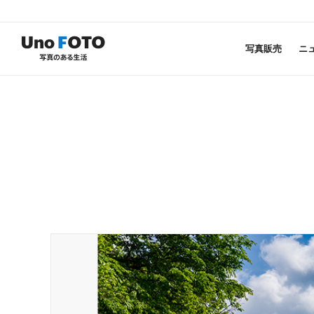
写真販売
ニ