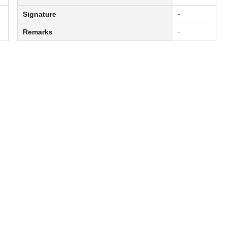
Signature
-
Remarks
-