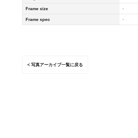
Frame size
-
Frame spec
-
< 写真アーカイブ一覧に戻る