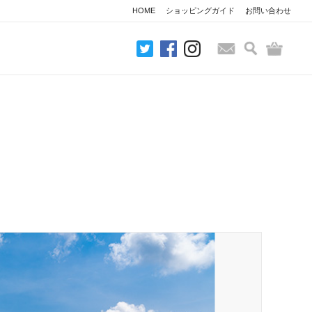
HOME
ショッピングガイド
お問い合わせ
検索
バッグ
お問い合わせ