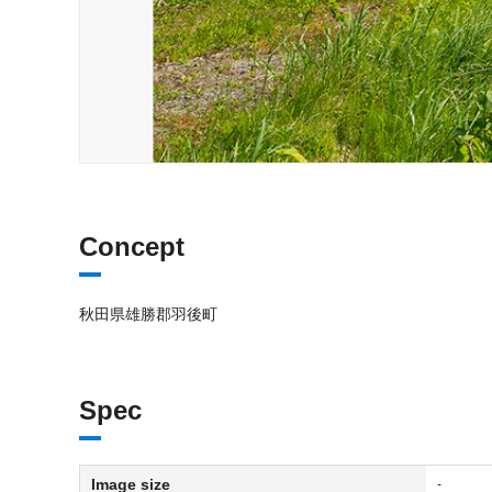
Concept
秋田県雄勝郡羽後町
Spec
Image size
-