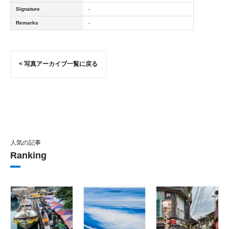
Signature
-
Remarks
-
< 写真アーカイブ一覧に戻る
人気の記事
Ranking