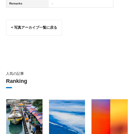
Remarks
-
< 写真アーカイブ一覧に戻る
人気の記事
Ranking