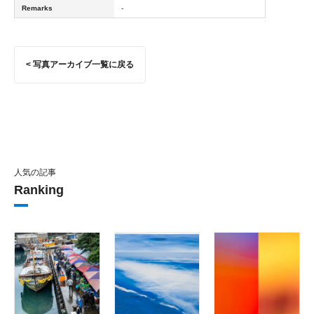
Remarks
-
< 写真アーカイブ一覧に戻る
人気の記事
Ranking