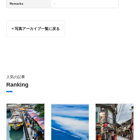
Remarks
-
< 写真アーカイブ一覧に戻る
人気の記事
Ranking