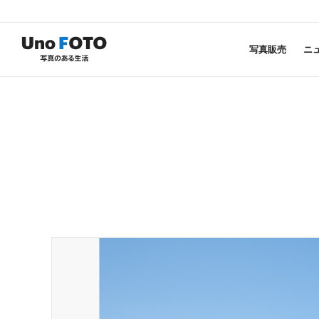
写真販売
ニ