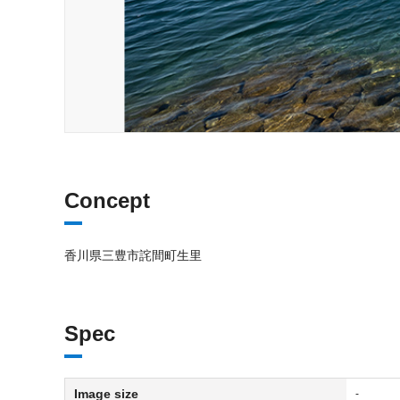
Concept
香川県三豊市詫間町生里
Spec
Image size
-