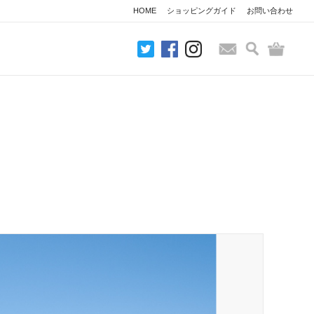
HOME
ショッピングガイド
お問い合わせ
検索
バッグ
お問い合わせ