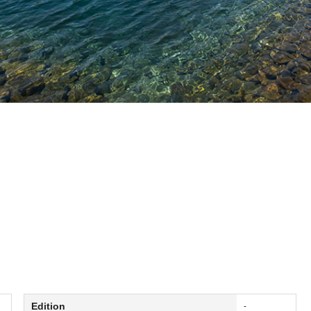
Edition
-