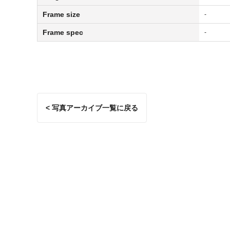
Frame size
-
Frame spec
-
< 写真アーカイブ一覧に戻る