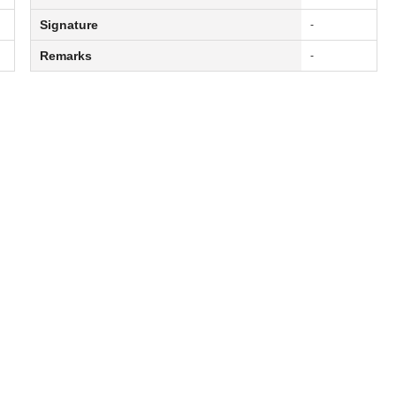
Signature
-
Remarks
-