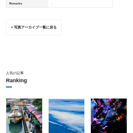
Remarks
-
< 写真アーカイブ一覧に戻る
人気の記事
Ranking