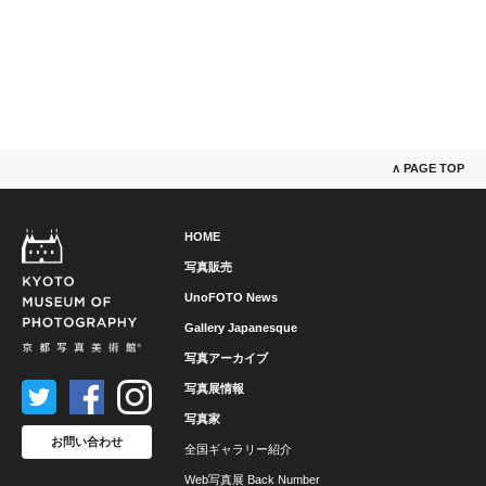
∧ PAGE TOP
HOME
写真販売
UnoFOTO News
Gallery Japanesque
写真アーカイブ
写真展情報
写真家
お問い合わせ
全国ギャラリー紹介
Web写真展 Back Number