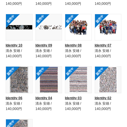
140,000円
140,000円
140,000円
140,000円
販売中
販売中
販売中
販売中
Identity 10
Identity 09
Identity 08
Identity 07
清永 安雄 /
清永 安雄 /
清永 安雄 /
清永 安雄 /
140,000円
140,000円
140,000円
140,000円
販売中
販売中
販売中
販売中
Identity 06
Identity 04
Identity 03
Identity 02
清永 安雄 /
清永 安雄 /
清永 安雄 /
清永 安雄 /
140,000円
140,000円
140,000円
140,000円
販売中