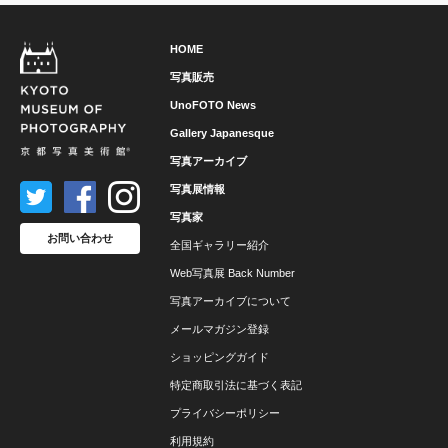
HOME
写真販売
UnoFOTO News
Gallery Japanesque
写真アーカイブ
写真展情報
写真家
お問い合わせ
全国ギャラリー紹介
Web写真展 Back Number
写真アーカイブについて
メールマガジン登録
ショッピングガイド
特定商取引法に基づく表記
プライバシーポリシー
利用規約