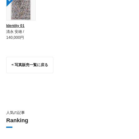
Identity 01
清永 安雄 /
140,000円
< 写真販売一覧に戻る
人気の記事
Ranking