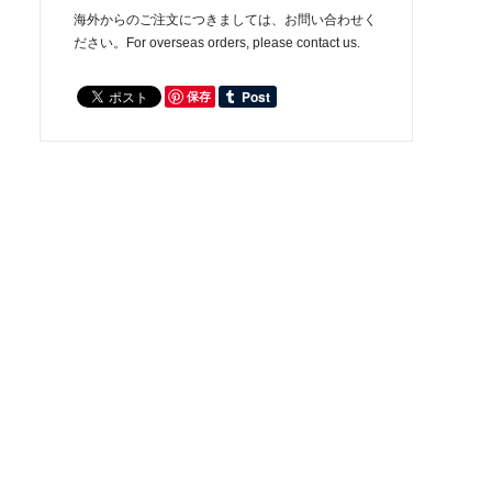
海外からのご注文につきましては、お問い合わせく
ださい。For overseas orders, please contact us.
保存