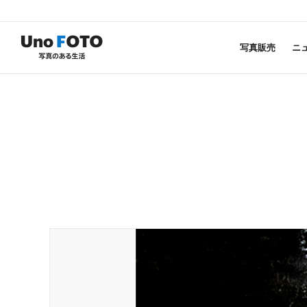
写真販売
ニ