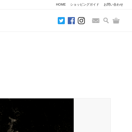
HOME
ショッピングガイド
お問い合わせ
検索
バッグ
お問い合わせ