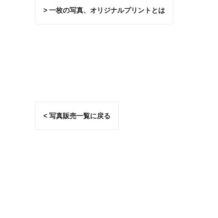
> 一枚の写真、オリジナルプリントとは
< 写真販売一覧に戻る