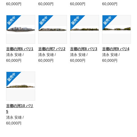
60,000円
60,000円
60,000円
60,000円
販売中
販売中
販売中
販売中
古都の河6 パリ1
古都の河7 パリ2
古都の河8 パリ3
古都の河9 パリ4
清永 安雄 /
清永 安雄 /
清永 安雄 /
清永 安雄 /
60,000円
60,000円
60,000円
60,000円
販売中
古都の河10 パリ
5
清永 安雄 /
60,000円