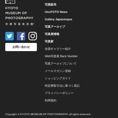
写真販売
UnoFOTO News
Gallery Japanesque
写真アーカイブ
写真展情報
写真家
お問い合わせ
全国ギャラリー紹介
Web写真展 Back Number
写真アーカイブについて
メールマガジン登録
ショッピングガイド
特定商取引法に基づく表記
プライバシーポリシー
利用規約
Copyright © KYOTO MUSEUM OF PHOTOGRAPHY all rights reserved.