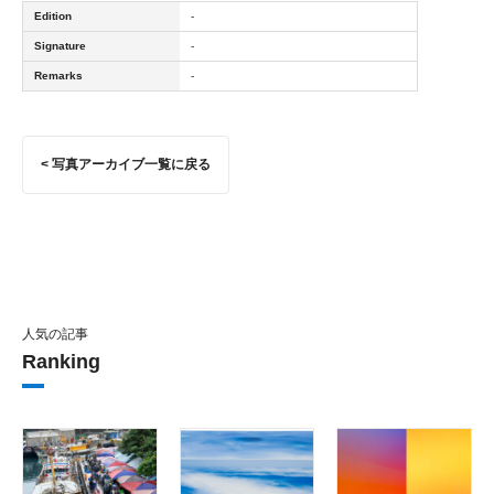
Edition
-
Signature
-
Remarks
-
< 写真アーカイブ一覧に戻る
人気の記事
Ranking