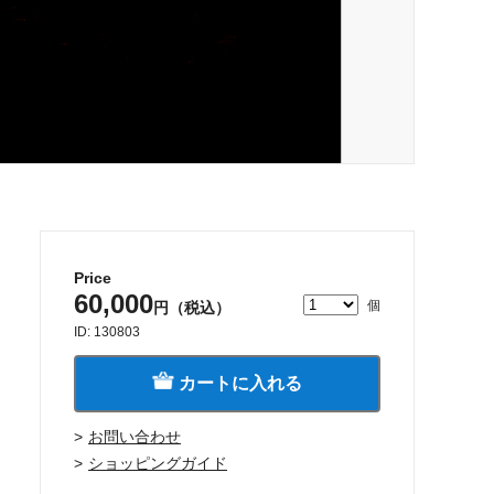
Price
60,000
個
円（税込）
ID: 130803
カートに入れる
お問い合わせ
ショッピングガイド