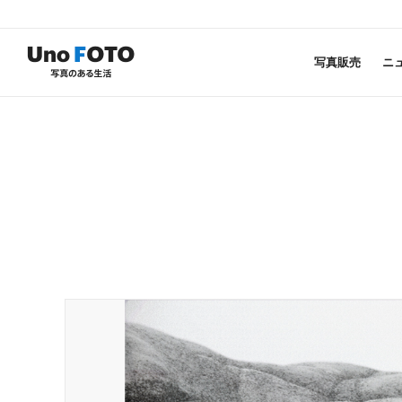
写真販売
ニ