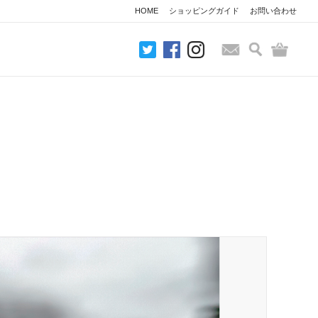
HOME
ショッピングガイド
お問い合わせ
検索
バッグ
お問い合わせ