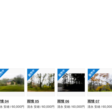
売中
販売中
販売中
販売中
情 04
雨情 05
雨情 06
雨情 07
永 安雄 / 60,000円
清永 安雄 / 60,000円
清永 安雄 / 60,000円
清永 安雄 / 60,00