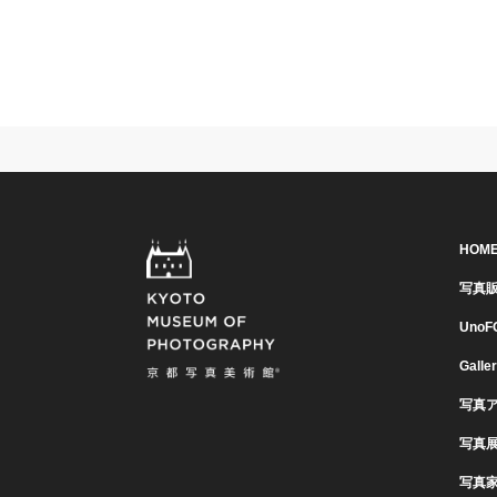
HOM
写真
UnoF
Galle
写真
写真
写真