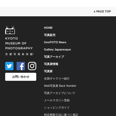
∧ PAGE TOP
HOME
写真販売
UnoFOTO News
Gallery Japanesque
写真アーカイブ
写真展情報
写真家
お問い合わせ
全国ギャラリー紹介
Web写真展 Back Number
写真アーカイブについて
メールマガジン登録
ショッピングガイド
特定商取引法に基づく表記