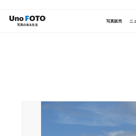
写真販売
ニ