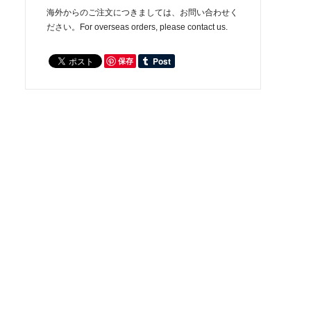
海外からのご注文につきましては、お問い合わせく
ださい。For overseas orders, please contact us.
保存