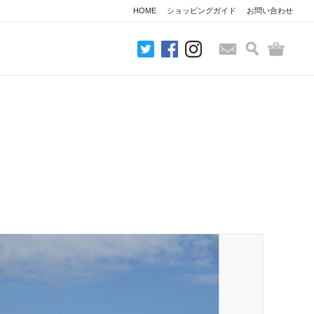
HOME
ショッピングガイド
お問い合わせ
検索
バッグ
お問い合わせ