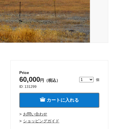
Price
60,000
個
円（税込）
ID: 131299
カートに入れる
お問い合わせ
ショッピングガイド