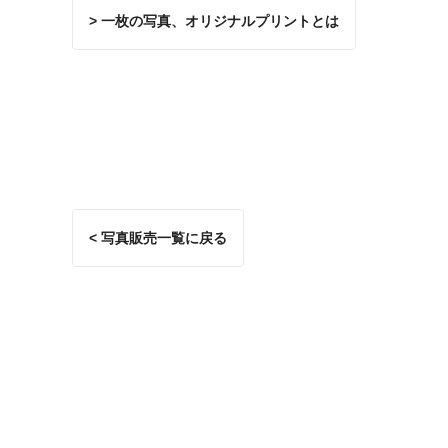
> 一枚の写真、オリジナルプリントとは
< 写真販売一覧に戻る