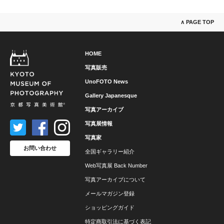
∧ PAGE TOP
HOME
写真販売
UnoFOTO News
Gallery Japanesque
写真アーカイブ
写真展情報
写真家
お問い合わせ
全国ギャラリー紹介
Web写真展 Back Number
写真アーカイブについて
メールマガジン登録
ショッピングガイド
特定商取引法に基づく表記