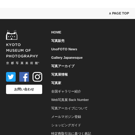
∧ PAGE TOP
HOME
写真販売
UnoFOTO News
Gallery Japanesque
写真アーカイブ
写真展情報
写真家
お問い合わせ
全国ギャラリー紹介
Web写真展 Back Number
写真アーカイブについて
メールマガジン登録
ショッピングガイド
特定商取引法に基づく表記