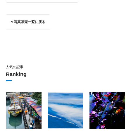
< 写真販売一覧に戻る
人気の記事
Ranking