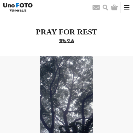
検索
バッグ
お問い合わせ
PRAY FOR REST
蒲池 弘吉