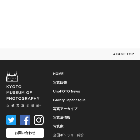
∧ PAGE TOP
HOME
写真販売
UnoFOTO News
Gallery Japanesque
写真アーカイブ
写真展情報
写真家
お問い合わせ
全国ギャラリー紹介