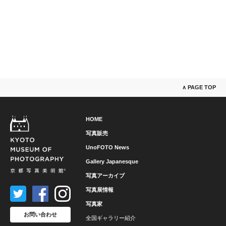
∧ PAGE TOP
HOME
写真販売
UnoFOTO News
Gallery Japanesque
写真アーカイブ
写真展情報
写真家
お問い合わせ
全国ギャラリー紹介