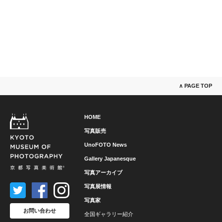
∧ PAGE TOP
HOME
写真販売
UnoFOTO News
Gallery Japanesque
写真アーカイブ
写真展情報
写真家
お問い合わせ
全国ギャラリー紹介