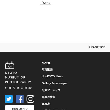
「Sea」
∧ PAGE TOP
HOME
写真販売
UnoFOTO News
Gallery Japanesque
写真アーカイブ
写真展情報
写真家
お問い合わせ