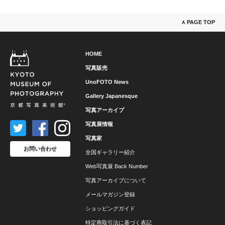
∧ PAGE TOP
HOME
写真販売
UnoFOTO News
Gallery Japanesque
写真アーカイブ
写真展情報
写真家
お問い合わせ
全国ギャラリー紹介
Web写真展 Back Number
写真アーカイブについて
メールマガジン登録
ショッピングガイド
特定商取引法に基づく表記