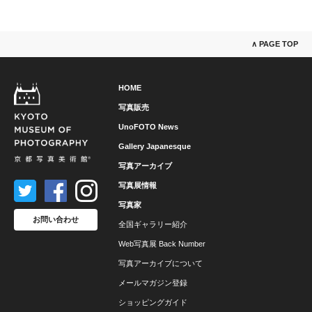
∧ PAGE TOP
HOME
写真販売
UnoFOTO News
Gallery Japanesque
写真アーカイブ
写真展情報
写真家
お問い合わせ
全国ギャラリー紹介
Web写真展 Back Number
写真アーカイブについて
メールマガジン登録
ショッピングガイド