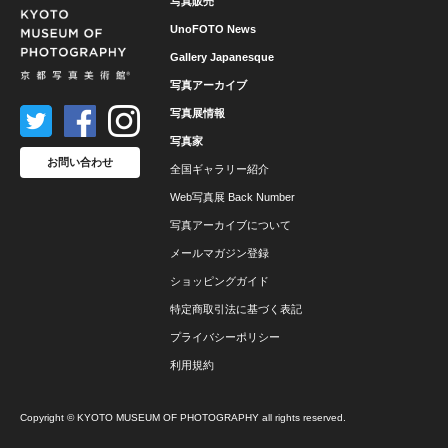
写真販売
UnoFOTO News
Gallery Japanesque
写真アーカイブ
写真展情報
写真家
お問い合わせ
全国ギャラリー紹介
Web写真展 Back Number
写真アーカイブについて
メールマガジン登録
ショッピングガイド
特定商取引法に基づく表記
プライバシーポリシー
利用規約
Copyright © KYOTO MUSEUM OF PHOTOGRAPHY all rights reserved.