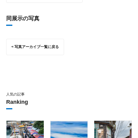
同展示の写真
< 写真アーカイブ一覧に戻る
人気の記事
Ranking