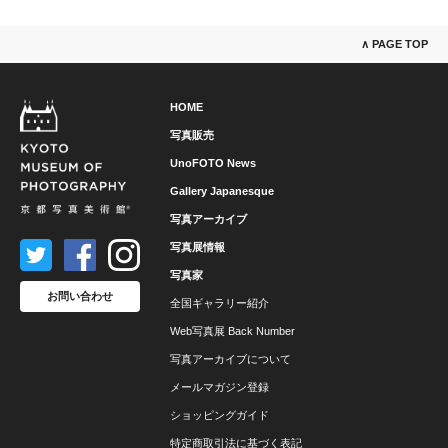
∧ PAGE TOP
HOME
写真販売
UnoFOTO News
Gallery Japanesque
写真アーカイブ
写真展情報
写真家
お問い合わせ
全国ギャラリー紹介
Web写真展 Back Number
写真アーカイブについて
メールマガジン登録
ショッピングガイド
特定商取引法に基づく表記