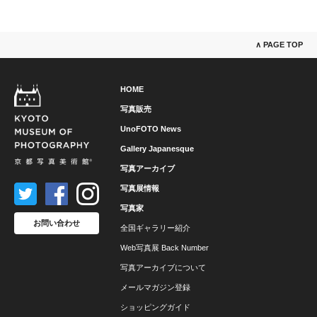
∧ PAGE TOP
HOME
写真販売
UnoFOTO News
Gallery Japanesque
写真アーカイブ
写真展情報
写真家
お問い合わせ
全国ギャラリー紹介
Web写真展 Back Number
写真アーカイブについて
メールマガジン登録
ショッピングガイド