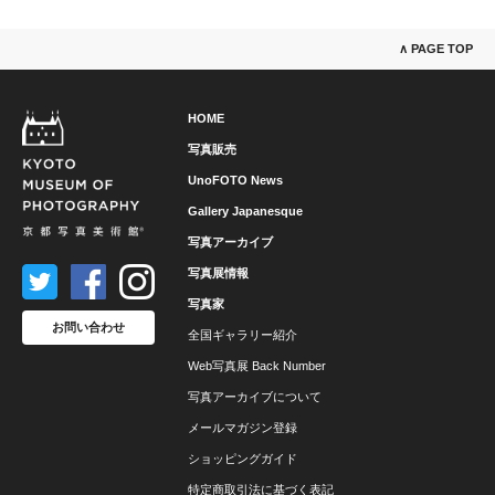
∧ PAGE TOP
HOME
写真販売
UnoFOTO News
Gallery Japanesque
写真アーカイブ
写真展情報
写真家
お問い合わせ
全国ギャラリー紹介
Web写真展 Back Number
写真アーカイブについて
メールマガジン登録
ショッピングガイド
特定商取引法に基づく表記