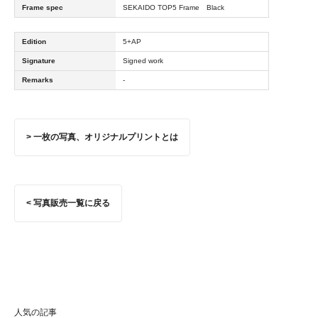
Frame spec
SEKAIDO TOP5 Frame Black
Edition
5+AP
Signature
Signed work
Remarks
-
> 一枚の写真、オリジナルプリントとは
< 写真販売一覧に戻る
人気の記事