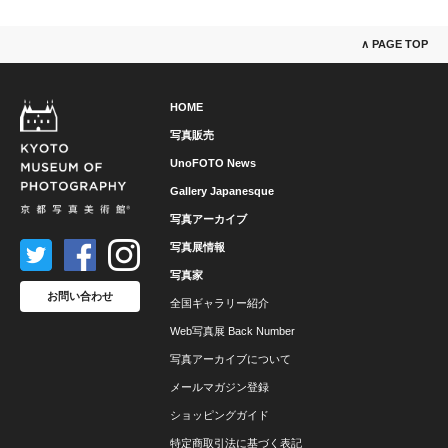
∧ PAGE TOP
HOME
写真販売
UnoFOTO News
Gallery Japanesque
写真アーカイブ
写真展情報
写真家
お問い合わせ
全国ギャラリー紹介
Web写真展 Back Number
写真アーカイブについて
メールマガジン登録
ショッピングガイド
特定商取引法に基づく表記