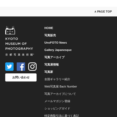
∧ PAGE TOP
HOME
写真販売
UnoFOTO News
Gallery Japanesque
写真アーカイブ
写真展情報
写真家
お問い合わせ
全国ギャラリー紹介
Web写真展 Back Number
写真アーカイブについて
メールマガジン登録
ショッピングガイド
特定商取引法に基づく表記