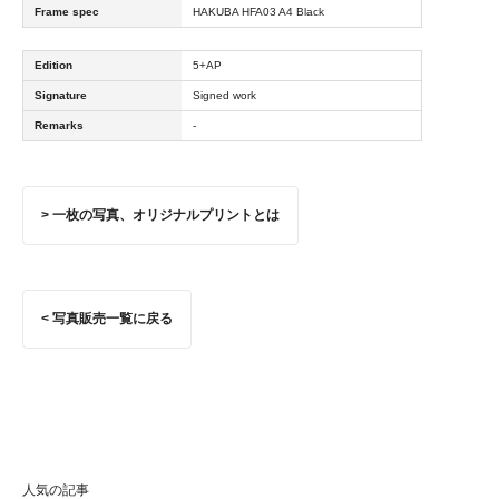
Frame spec
HAKUBA HFA03 A4 Black
Edition
5+AP
Signature
Signed work
Remarks
-
> 一枚の写真、オリジナルプリントとは
< 写真販売一覧に戻る
人気の記事