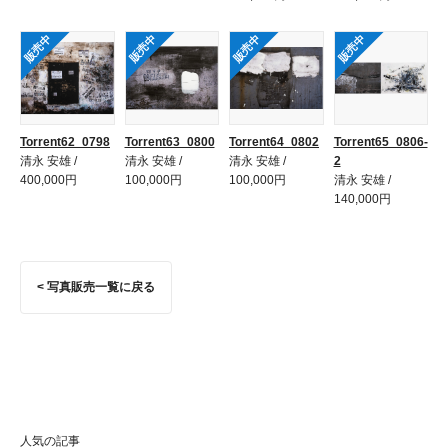
販売中
販売中
販売中
販売中
Torrent62_0798
Torrent63_0800
Torrent64_0802
Torrent65_0806-
清永 安雄 /
清永 安雄 /
清永 安雄 /
2
400,000円
100,000円
100,000円
清永 安雄 /
140,000円
< 写真販売一覧に戻る
人気の記事