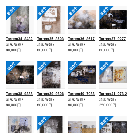
販売中
販売中
販売中
販売中
Torrent34_8482
Torrent35_8603
Torrent36_8617
Torrent37_9277
清永 安雄 /
清永 安雄 /
清永 安雄 /
清永 安雄 /
80,000円
80,000円
80,000円
80,000円
販売中
販売中
販売中
販売中
Torrent38_9288
Torrent39_9306
Torrent40_7083
Torrent41_073-2
清永 安雄 /
清永 安雄 /
清永 安雄 /
清永 安雄 /
80,000円
80,000円
80,000円
250,000円
販売中
販売中