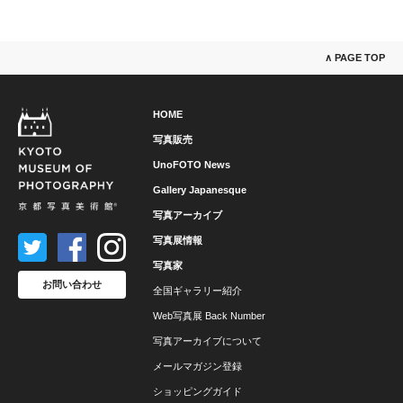
∧ PAGE TOP
HOME
写真販売
UnoFOTO News
Gallery Japanesque
写真アーカイブ
写真展情報
写真家
お問い合わせ
全国ギャラリー紹介
Web写真展 Back Number
写真アーカイブについて
メールマガジン登録
ショッピングガイド