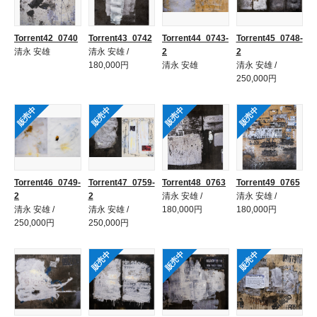
Torrent42_0740
Torrent43_0742
Torrent44_0743-
Torrent45_0748-
清永 安雄
清永 安雄 /
2
2
180,000円
清永 安雄
清永 安雄 /
250,000円
販売中
販売中
販売中
販売中
Torrent46_0749-
Torrent47_0759-
Torrent48_0763
Torrent49_0765
2
2
清永 安雄 /
清永 安雄 /
清永 安雄 /
清永 安雄 /
180,000円
180,000円
250,000円
250,000円
販売中
販売中
販売中