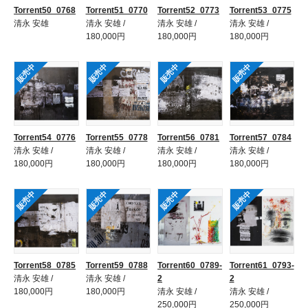
Torrent50_0768
Torrent51_0770
Torrent52_0773
Torrent53_0775
清永 安雄
清永 安雄 /
清永 安雄 /
清永 安雄 /
180,000円
180,000円
180,000円
販売中
販売中
販売中
販売中
Torrent54_0776
Torrent55_0778
Torrent56_0781
Torrent57_0784
清永 安雄 /
清永 安雄 /
清永 安雄 /
清永 安雄 /
180,000円
180,000円
180,000円
180,000円
販売中
販売中
販売中
販売中
Torrent58_0785
Torrent59_0788
Torrent60_0789-
Torrent61_0793-
清永 安雄 /
清永 安雄 /
2
2
180,000円
180,000円
清永 安雄 /
清永 安雄 /
250,000円
250,000円