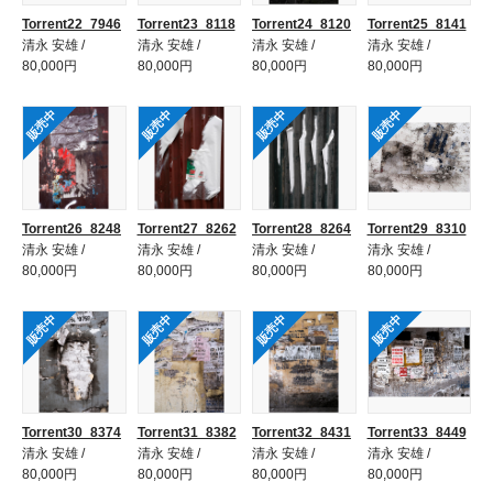
Torrent22_7946
Torrent23_8118
Torrent24_8120
Torrent25_8141
清永 安雄 /
清永 安雄 /
清永 安雄 /
清永 安雄 /
80,000円
80,000円
80,000円
80,000円
販売中
販売中
販売中
販売中
Torrent26_8248
Torrent27_8262
Torrent28_8264
Torrent29_8310
清永 安雄 /
清永 安雄 /
清永 安雄 /
清永 安雄 /
80,000円
80,000円
80,000円
80,000円
販売中
販売中
販売中
販売中
Torrent30_8374
Torrent31_8382
Torrent32_8431
Torrent33_8449
清永 安雄 /
清永 安雄 /
清永 安雄 /
清永 安雄 /
80,000円
80,000円
80,000円
80,000円