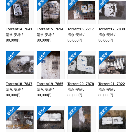
販売中
販売中
販売中
販売中
Torrent14_7641
Torrent15_7694
Torrent16_7717
Torrent17_7839
清永 安雄 /
清永 安雄 /
清永 安雄 /
清永 安雄 /
80,000円
80,000円
80,000円
80,000円
販売中
販売中
販売中
販売中
Torrent18_7847
Torrent19_7865
Torrent20_7878
Torrent21_7922
清永 安雄 /
清永 安雄 /
清永 安雄 /
清永 安雄 /
80,000円
80,000円
80,000円
80,000円
販売中
販売中
販売中
販売中