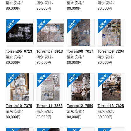
清永 安雄 /
清永 安雄 /
清永 安雄 /
清永 安雄 /
80,000円
80,000円
80,000円
80,000円
販売中
販売中
販売中
販売中
Torrent05_6713
Torrent07_6913
Torrent08_7017
Torrent09_7204
清永 安雄 /
清永 安雄 /
清永 安雄 /
清永 安雄 /
80,000円
80,000円
80,000円
80,000円
販売中
販売中
販売中
販売中
Torrent10_7375
Torrent11_7553
Torrent12_7559
Torrent13_7625
清永 安雄 /
清永 安雄 /
清永 安雄 /
清永 安雄 /
80,000円
80,000円
80,000円
80,000円