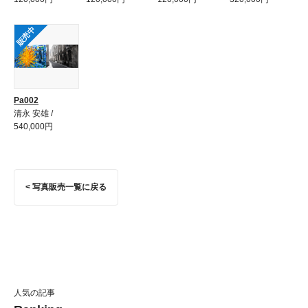
販売中
Pa002
清永 安雄 /
540,000円
< 写真販売一覧に戻る
人気の記事