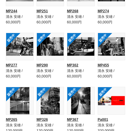
MP244
MP251
MP268
MP274
清永 安雄 /
清永 安雄 /
清永 安雄 /
清永 安雄 /
60,000円
60,000円
60,000円
60,000円
販売中
販売中
販売中
販売中
MP277
MP290
MP302
MP455
清永 安雄 /
清永 安雄 /
清永 安雄 /
清永 安雄 /
60,000円
60,000円
60,000円
60,000円
販売中
販売中
販売中
販売中
MP265
MP326
MP367
Pa001
清永 安雄 /
清永 安雄 /
清永 安雄 /
清永 安雄 /
120,000円
120,000円
120,000円
320,000円