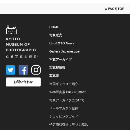
∧ PAGE TOP
HOME
写真販売
UnoFOTO News
Gallery Japanesque
写真アーカイブ
写真展情報
写真家
お問い合わせ
全国ギャラリー紹介
Web写真展 Back Number
写真アーカイブについて
メールマガジン登録
ショッピングガイド
特定商取引法に基づく表記