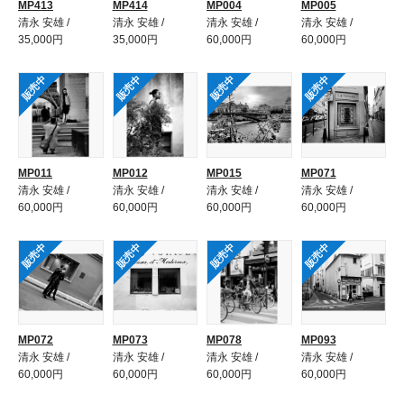
MP413
MP414
MP004
MP005
清永 安雄 /
清永 安雄 /
清永 安雄 /
清永 安雄 /
35,000円
35,000円
60,000円
60,000円
販売中
販売中
販売中
販売中
MP011
MP012
MP015
MP071
清永 安雄 /
清永 安雄 /
清永 安雄 /
清永 安雄 /
60,000円
60,000円
60,000円
60,000円
販売中
販売中
販売中
販売中
MP072
MP073
MP078
MP093
清永 安雄 /
清永 安雄 /
清永 安雄 /
清永 安雄 /
60,000円
60,000円
60,000円
60,000円