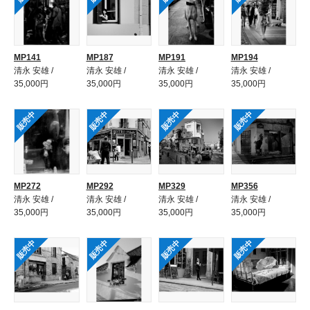
MP141
MP187
MP191
MP194
清永 安雄 /
清永 安雄 /
清永 安雄 /
清永 安雄 /
35,000円
35,000円
35,000円
35,000円
販売中
販売中
販売中
販売中
MP272
MP292
MP329
MP356
清永 安雄 /
清永 安雄 /
清永 安雄 /
清永 安雄 /
35,000円
35,000円
35,000円
35,000円
販売中
販売中
販売中
販売中