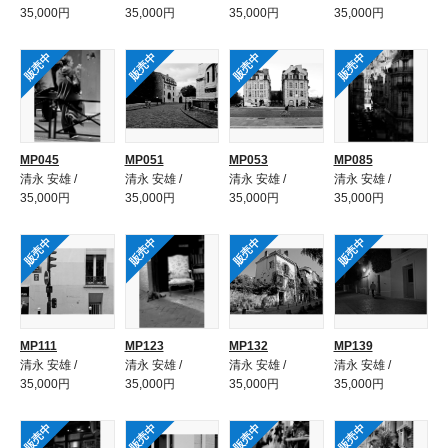
35,000円
35,000円
35,000円
35,000円
販売中
販売中
販売中
販売中
MP045
MP051
MP053
MP085
清永 安雄 /
清永 安雄 /
清永 安雄 /
清永 安雄 /
35,000円
35,000円
35,000円
35,000円
販売中
販売中
販売中
販売中
MP111
MP123
MP132
MP139
清永 安雄 /
清永 安雄 /
清永 安雄 /
清永 安雄 /
35,000円
35,000円
35,000円
35,000円
販売中
販売中
販売中
販売中