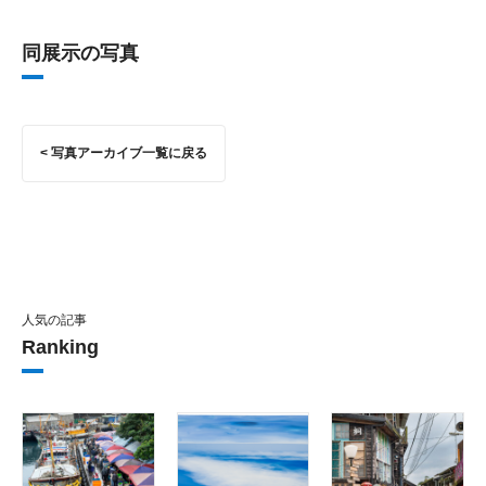
同展示の写真
< 写真アーカイブ一覧に戻る
人気の記事
Ranking