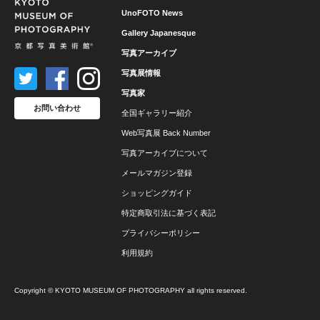
UnoFOTO News
Gallery Japanesque
写真アーカイブ
写真展情報
写真家
お問い合わせ
全国ギャラリー紹介
Web写真展 Back Number
写真アーカイブについて
メールマガジン登録
ショッピングガイド
特定商取引法に基づく表記
プライバシーポリシー
利用規約
Copyright © KYOTO MUSEUM OF PHOTOGRAPHY all rights reserved.