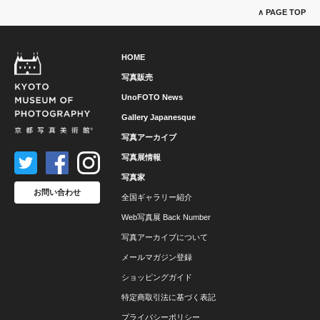
∧ PAGE TOP
HOME
写真販売
UnoFOTO News
Gallery Japanesque
写真アーカイブ
写真展情報
写真家
お問い合わせ
全国ギャラリー紹介
Web写真展 Back Number
写真アーカイブについて
メールマガジン登録
ショッピングガイド
特定商取引法に基づく表記
プライバシーポリシー