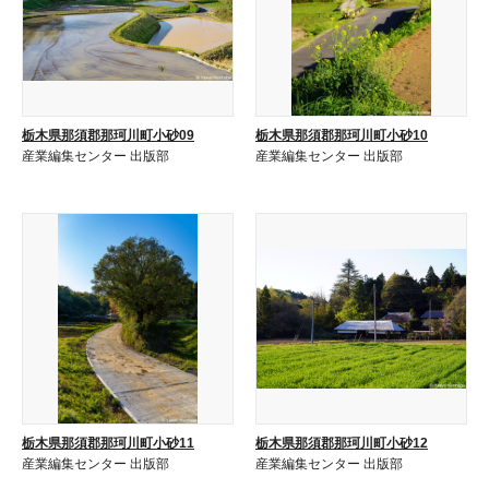
栃木県那須郡那珂川町小砂09
栃木県那須郡那珂川町小砂10
産業編集センター 出版部
産業編集センター 出版部
栃木県那須郡那珂川町小砂11
栃木県那須郡那珂川町小砂12
産業編集センター 出版部
産業編集センター 出版部