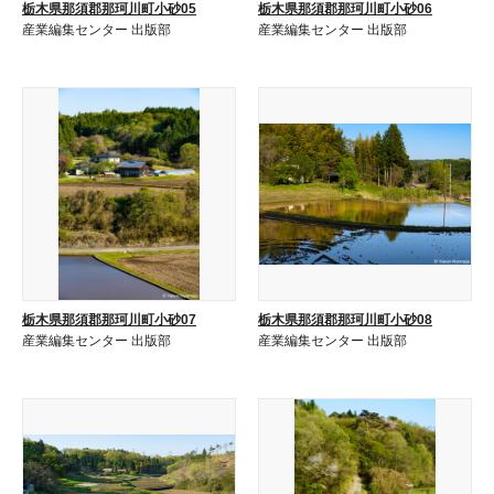
栃木県那須郡那珂川町小砂05
栃木県那須郡那珂川町小砂06
産業編集センター 出版部
産業編集センター 出版部
栃木県那須郡那珂川町小砂07
栃木県那須郡那珂川町小砂08
産業編集センター 出版部
産業編集センター 出版部