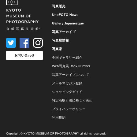
写真販売
UnoFOTO News
Gallery Japanesque
写真アーカイブ
写真展情報
写真家
お問い合わせ
全国ギャラリー紹介
Web写真展 Back Number
写真アーカイブについて
メールマガジン登録
ショッピングガイド
特定商取引法に基づく表記
プライバシーポリシー
利用規約
Copyright © KYOTO MUSEUM OF PHOTOGRAPHY all rights reserved.