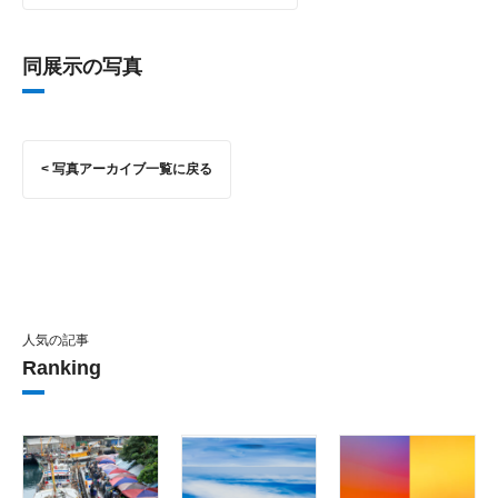
同展示の写真
< 写真アーカイブ一覧に戻る
人気の記事
Ranking