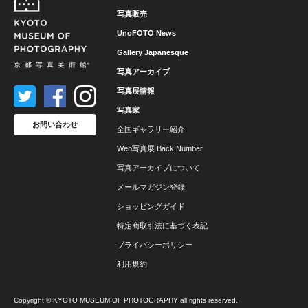
写真販売
UnoFOTO News
Gallery Japanesque
写真アーカイブ
写真展情報
写真家
お問い合わせ
全国ギャラリー紹介
Web写真展 Back Number
写真アーカイブについて
メールマガジン登録
ショッピングガイド
特定商取引法に基づく表記
プライバシーポリシー
利用規約
Copyright © KYOTO MUSEUM OF PHOTOGRAPHY all rights reserved.