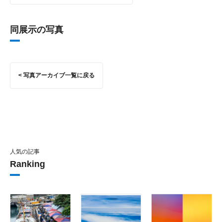
同展示の写真
< 写真アーカイブ一覧に戻る
人気の記事
Ranking