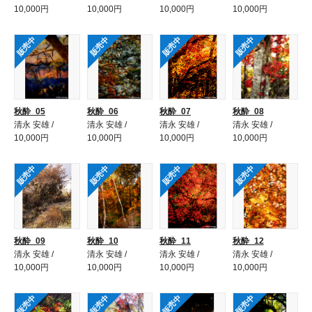
10,000円
10,000円
10,000円
10,000円
販売中
販売中
販売中
販売中
秋酔_05
秋酔_06
秋酔_07
秋酔_08
清永 安雄 /
清永 安雄 /
清永 安雄 /
清永 安雄 /
10,000円
10,000円
10,000円
10,000円
販売中
販売中
販売中
販売中
秋酔_09
秋酔_10
秋酔_11
秋酔_12
清永 安雄 /
清永 安雄 /
清永 安雄 /
清永 安雄 /
10,000円
10,000円
10,000円
10,000円
販売中
販売中
販売中
販売中