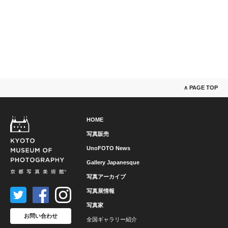
∧ PAGE TOP
HOME
写真販売
UnoFOTO News
Gallery Japanesque
写真アーカイブ
写真展情報
写真家
お問い合わせ
全国ギャラリー紹介