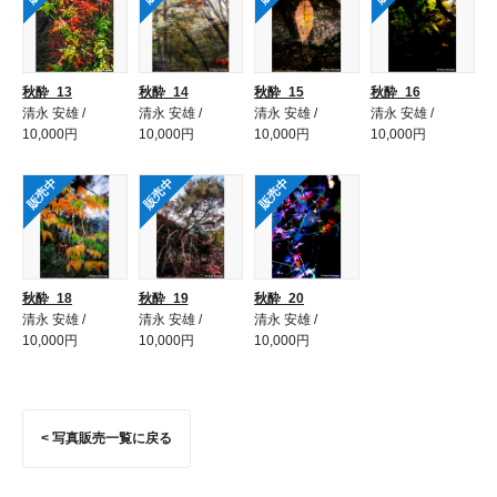
秋酔_13
秋酔_14
秋酔_15
秋酔_16
清永 安雄 /
清永 安雄 /
清永 安雄 /
清永 安雄 /
10,000円
10,000円
10,000円
10,000円
販売中
販売中
販売中
秋酔_18
秋酔_19
秋酔_20
清永 安雄 /
清永 安雄 /
清永 安雄 /
10,000円
10,000円
10,000円
< 写真販売一覧に戻る