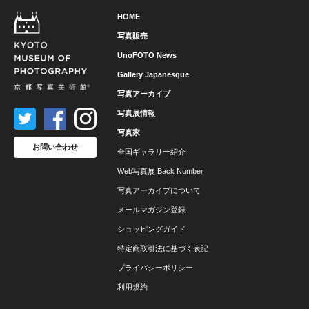
HOME
写真販売
UnoFOTO News
Gallery Japanesque
写真アーカイブ
写真展情報
写真家
お問い合わせ
全国ギャラリー紹介
Web写真展 Back Number
写真アーカイブについて
メールマガジン登録
ショッピングガイド
特定商取引法に基づく表記
プライバシーポリシー
利用規約