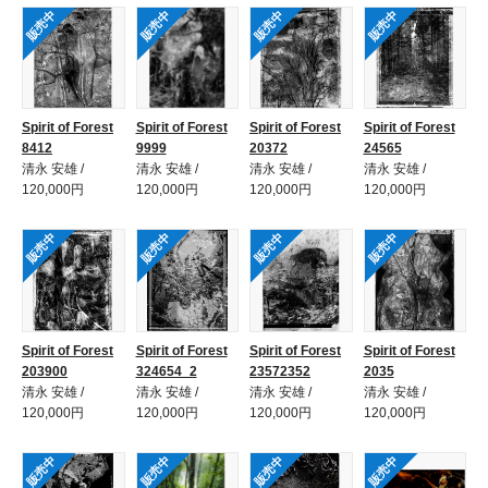
販売中
販売中
販売中
販売中
Spirit of Forest
Spirit of Forest
Spirit of Forest
Spirit of Forest
8412
9999
20372
24565
清永 安雄 /
清永 安雄 /
清永 安雄 /
清永 安雄 /
120,000円
120,000円
120,000円
120,000円
販売中
販売中
販売中
販売中
Spirit of Forest
Spirit of Forest
Spirit of Forest
Spirit of Forest
203900
324654_2
23572352
2035
清永 安雄 /
清永 安雄 /
清永 安雄 /
清永 安雄 /
120,000円
120,000円
120,000円
120,000円
販売中
販売中
販売中
販売中