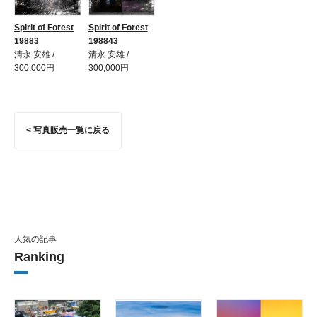
Spirit of Forest
Spirit of Forest
19883
198843
清永 安雄 /
清永 安雄 /
300,000円
300,000円
< 写真販売一覧に戻る
人気の記事
Ranking