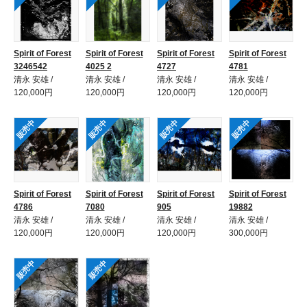
Spirit of Forest
Spirit of Forest
Spirit of Forest
Spirit of Forest
3246542
4025 2
4727
4781
清永 安雄 /
清永 安雄 /
清永 安雄 /
清永 安雄 /
120,000円
120,000円
120,000円
120,000円
販売中
販売中
販売中
販売中
Spirit of Forest
Spirit of Forest
Spirit of Forest
Spirit of Forest
4786
7080
905
19882
清永 安雄 /
清永 安雄 /
清永 安雄 /
清永 安雄 /
120,000円
120,000円
120,000円
300,000円
販売中
販売中