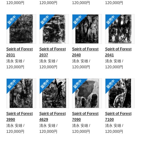
120,000円
120,000円
120,000円
120,000円
販売中
販売中
販売中
販売中
Spirit of Forest
Spirit of Forest
Spirit of Forest
Spirit of Forest
2031
2037
2040
2041
清永 安雄 /
清永 安雄 /
清永 安雄 /
清永 安雄 /
120,000円
120,000円
120,000円
120,000円
販売中
販売中
販売中
販売中
Spirit of Forest
Spirit of Forest
Spirit of Forest
Spirit of Forest
3990
4629
7090
7100
清永 安雄 /
清永 安雄 /
清永 安雄 /
清永 安雄 /
120,000円
120,000円
120,000円
120,000円