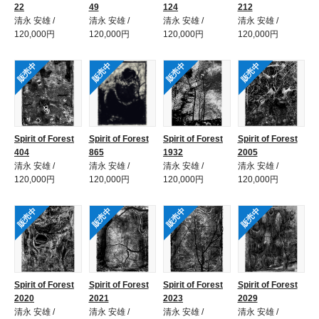
22
49
124
212
清永 安雄 /
清永 安雄 /
清永 安雄 /
清永 安雄 /
120,000円
120,000円
120,000円
120,000円
販売中
販売中
販売中
販売中
Spirit of Forest
Spirit of Forest
Spirit of Forest
Spirit of Forest
404
865
1932
2005
清永 安雄 /
清永 安雄 /
清永 安雄 /
清永 安雄 /
120,000円
120,000円
120,000円
120,000円
販売中
販売中
販売中
販売中
Spirit of Forest
Spirit of Forest
Spirit of Forest
Spirit of Forest
2020
2021
2023
2029
清永 安雄 /
清永 安雄 /
清永 安雄 /
清永 安雄 /