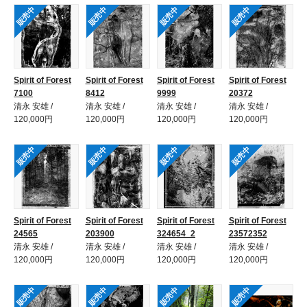
販売中
販売中
販売中
販売中
Spirit of Forest
Spirit of Forest
Spirit of Forest
Spirit of Forest
7100
8412
9999
20372
清永 安雄 /
清永 安雄 /
清永 安雄 /
清永 安雄 /
120,000円
120,000円
120,000円
120,000円
販売中
販売中
販売中
販売中
Spirit of Forest
Spirit of Forest
Spirit of Forest
Spirit of Forest
24565
203900
324654_2
23572352
清永 安雄 /
清永 安雄 /
清永 安雄 /
清永 安雄 /
120,000円
120,000円
120,000円
120,000円
販売中
販売中
販売中
販売中