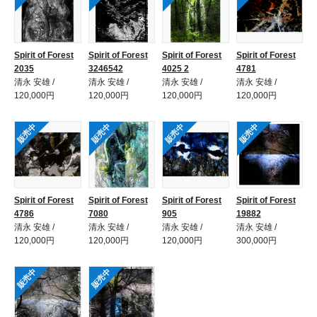
Spirit of Forest
Spirit of Forest
Spirit of Forest
Spirit of Forest
2035
3246542
4025 2
4781
清永 安雄 /
清永 安雄 /
清永 安雄 /
清永 安雄 /
120,000円
120,000円
120,000円
120,000円
販売中
販売中
販売中
販売中
Spirit of Forest
Spirit of Forest
Spirit of Forest
Spirit of Forest
4786
7080
905
19882
清永 安雄 /
清永 安雄 /
清永 安雄 /
清永 安雄 /
120,000円
120,000円
120,000円
300,000円
販売中
販売中