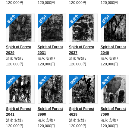
120,000円
120,000円
120,000円
120,000円
販売中
販売中
販売中
販売中
Spirit of Forest
Spirit of Forest
Spirit of Forest
Spirit of Forest
2029
2031
2037
2040
清永 安雄 /
清永 安雄 /
清永 安雄 /
清永 安雄 /
120,000円
120,000円
120,000円
120,000円
販売中
販売中
販売中
販売中
Spirit of Forest
Spirit of Forest
Spirit of Forest
Spirit of Forest
2041
3990
4629
7090
清永 安雄 /
清永 安雄 /
清永 安雄 /
清永 安雄 /
120,000円
120,000円
120,000円
120,000円