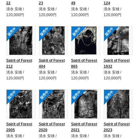
22
23
49
124
清永 安雄 /
清永 安雄 /
清永 安雄 /
清永 安雄 /
120,000円
120,000円
120,000円
120,000円
販売中
販売中
販売中
販売中
Spirit of Forest
Spirit of Forest
Spirit of Forest
Spirit of Forest
212
404
865
1932
清永 安雄 /
清永 安雄 /
清永 安雄 /
清永 安雄 /
120,000円
120,000円
120,000円
120,000円
販売中
販売中
販売中
販売中
Spirit of Forest
Spirit of Forest
Spirit of Forest
Spirit of Forest
2005
2020
2021
2023
清永 安雄 /
清永 安雄 /
清永 安雄 /
清永 安雄 /