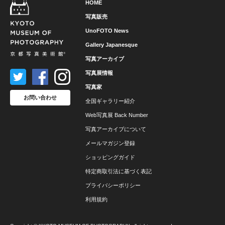
HOME
写真販売
UnoFOTO News
Gallery Japanesque
写真アーカイブ
写真展情報
写真家
お問い合わせ
全国ギャラリー紹介
Web写真展 Back Number
写真アーカイブについて
メールマガジン登録
ショッピングガイド
特定商取引法に基づく表記
プライバシーポリシー
利用規約