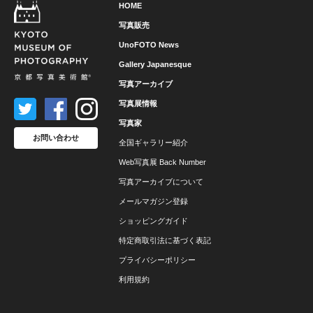
HOME
写真販売
UnoFOTO News
Gallery Japanesque
写真アーカイブ
写真展情報
写真家
お問い合わせ
全国ギャラリー紹介
Web写真展 Back Number
写真アーカイブについて
メールマガジン登録
ショッピングガイド
特定商取引法に基づく表記
プライバシーポリシー
利用規約