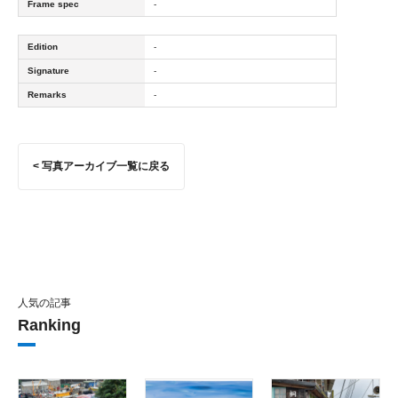
Frame spec
-
Edition
-
Signature
-
Remarks
-
< 写真アーカイブ一覧に戻る
人気の記事
Ranking